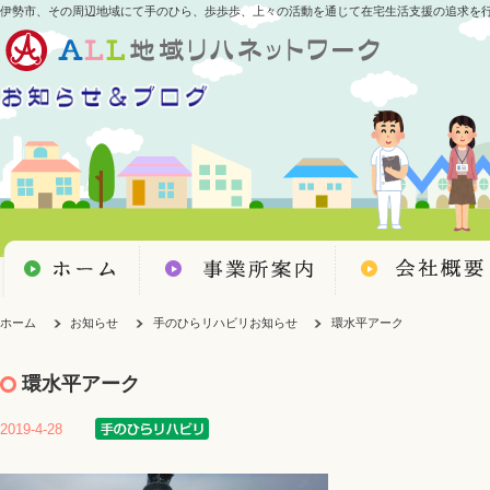
伊勢市、その周辺地域にて手のひら、歩歩歩、上々の活動を通じて在宅生活支援の追求を
ホーム
お知らせ
手のひらリハビリお知らせ
環水平アーク
環水平アーク
2019-4-28