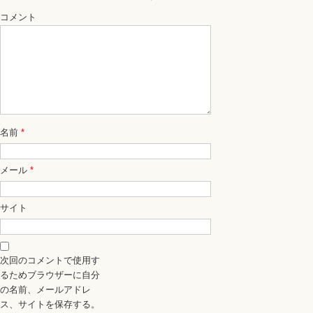
コメント
名前
*
メール
*
サイト
次回のコメントで使用す
るためブラウザーに自分
の名前、メールアドレ
ス、サイトを保存する。