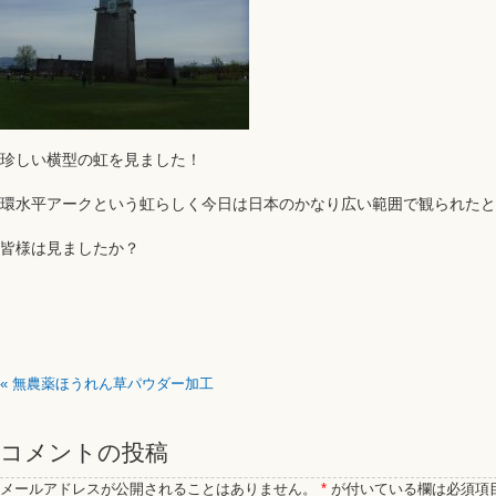
珍しい横型の虹を見ました！
環水平アークという虹らしく今日は日本のかなり広い範囲で観られたと
皆様は見ましたか？
«
無農薬ほうれん草パウダー加工
コメントの投稿
メールアドレスが公開されることはありません。
*
が付いている欄は必須項