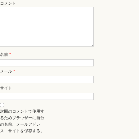
コメント
名前
*
メール
*
サイト
次回のコメントで使用す
るためブラウザーに自分
の名前、メールアドレ
ス、サイトを保存する。