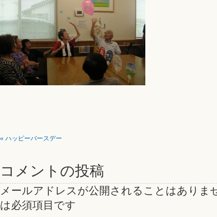
«
ハッピーバースデー
コメントの投稿
メールアドレスが公開されることはありま
は必須項目です