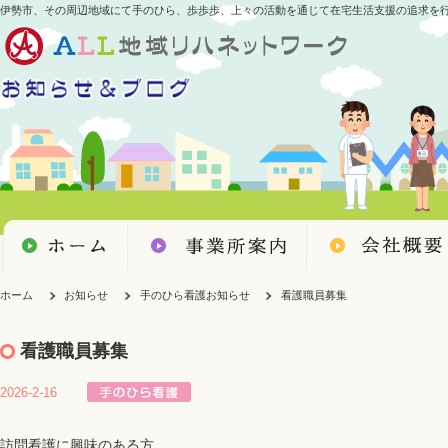
伊勢市、その周辺地域にて手のひら、歩歩歩、上々の活動を通じて在宅生活支援の追求を
ホーム
お知らせ
手のひら看護お知らせ
看護職員募集
看護職員募集
2026-2-16
訪問看護に興味のある方