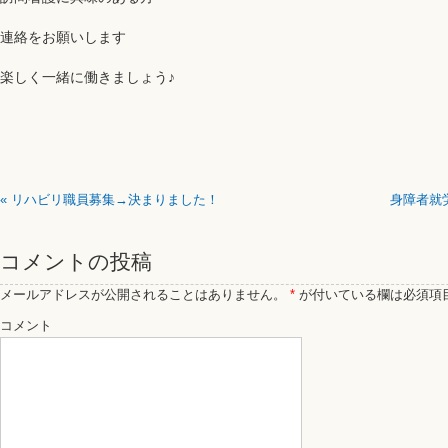
連絡をお願いします
楽しく一緒に働きましょう♪
«
リハビリ職員募集→決まりました！
身障者就
コメントの投稿
メールアドレスが公開されることはありません。
*
が付いている欄は必須項
コメント