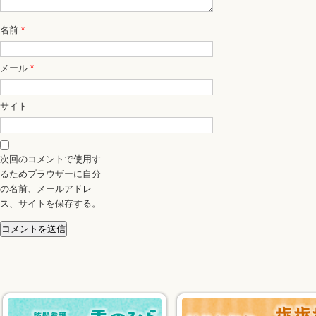
名前
*
メール
*
サイト
次回のコメントで使用す
るためブラウザーに自分
の名前、メールアドレ
ス、サイトを保存する。