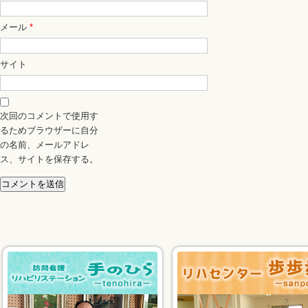
メール
*
サイト
次回のコメントで使用す
るためブラウザーに自分
の名前、メールアドレ
ス、サイトを保存する。