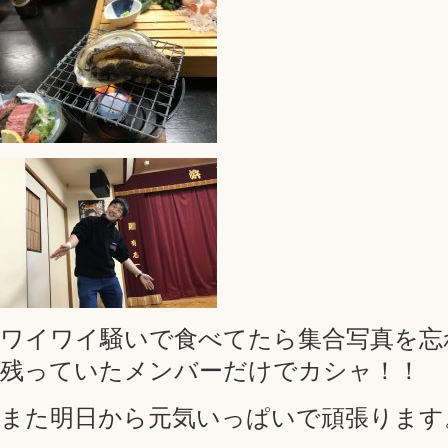
ワイワイ騒いで食べてたら集合写真を忘
残っていたメンバーだけでカシャ！！
また明日から元気いっぱいで頑張ります