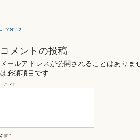
«
20180222
コメントの投稿
メールアドレスが公開されることはありま
は必須項目です
コメント
名前
*