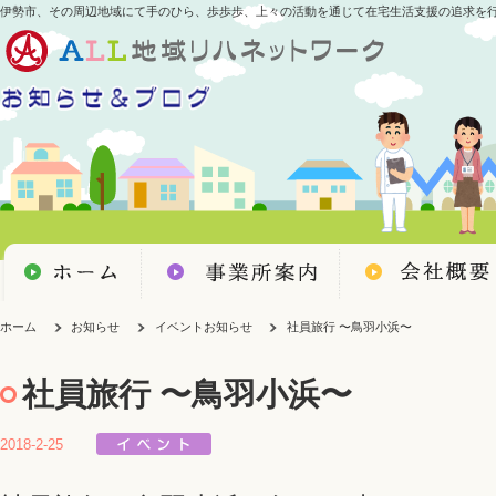
伊勢市、その周辺地域にて手のひら、歩歩歩、上々の活動を通じて在宅生活支援の追求を
ホーム
お知らせ
イベントお知らせ
社員旅行 〜鳥羽小浜〜
社員旅行 〜鳥羽小浜〜
2018-2-25