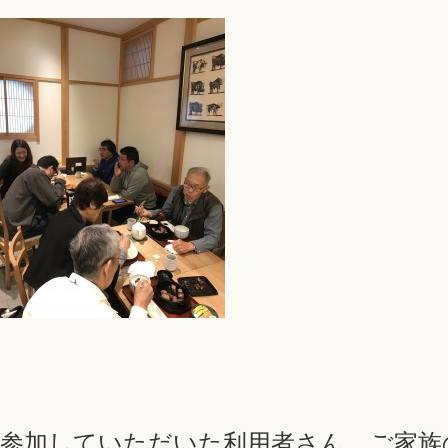
参加していただいた利用者さん、ご家族