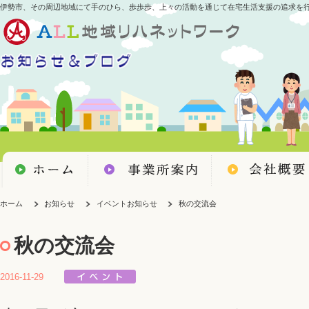
伊勢市、その周辺地域にて手のひら、歩歩歩、上々の活動を通じて在宅生活支援の追求を
ホーム
お知らせ
イベントお知らせ
秋の交流会
秋の交流会
2016-11-29