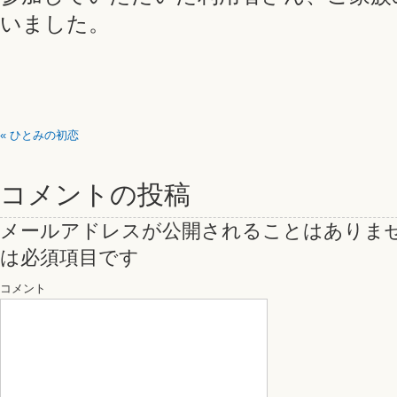
いました。
«
ひとみの初恋
コメントの投稿
メールアドレスが公開されることはありま
は必須項目です
コメント