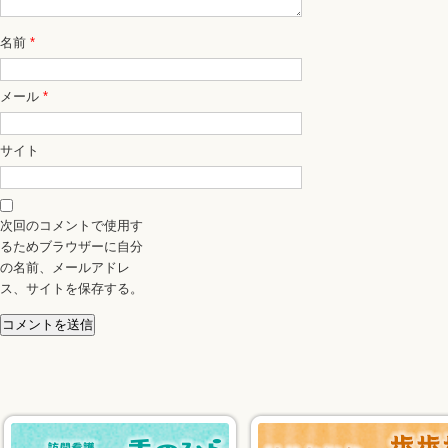
名前
*
メール
*
サイト
次回のコメントで使用す
るためブラウザーに自分
の名前、メールアドレ
ス、サイトを保存する。