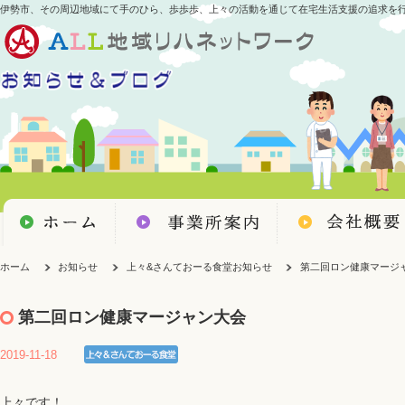
伊勢市、その周辺地域にて手のひら、歩歩歩、上々の活動を通じて在宅生活支援の追求を
ホーム
お知らせ
上々&さんておーる食堂お知らせ
第二回ロン健康マージ
第二回ロン健康マージャン大会
2019-11-18
上々です！