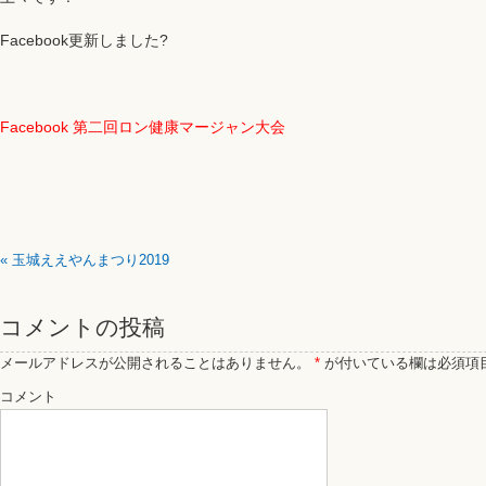
Facebook更新しました?
Facebook 第二回ロン健康マージャン大会
«
玉城ええやんまつり2019
コメントの投稿
メールアドレスが公開されることはありません。
*
が付いている欄は必須項
コメント