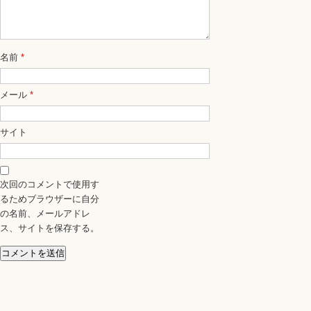
名前
*
メール
*
サイト
次回のコメントで使用す
るためブラウザーに自分
の名前、メールアドレ
ス、サイトを保存する。