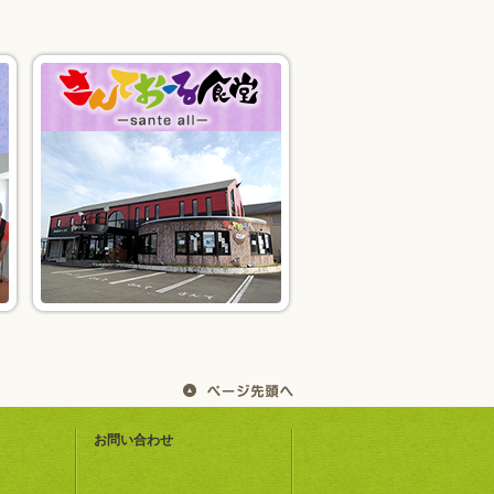
お問い合わせ