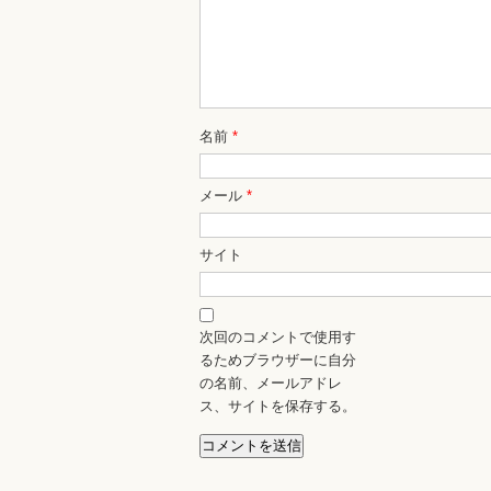
名前
*
メール
*
サイト
次回のコメントで使用す
るためブラウザーに自分
の名前、メールアドレ
ス、サイトを保存する。