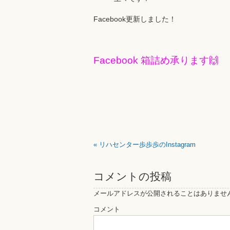
Facebook更新しました！
Facebook 箱詰め承ります🙌
«
リハセンター歩歩歩のInstagram
コメントの投稿
メールアドレスが公開されることはありませ
コメント