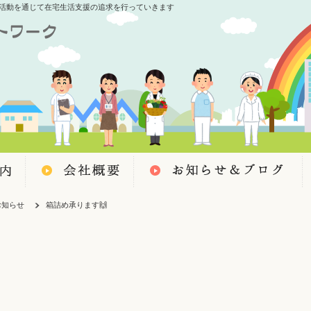
活動を通じて在宅生活支援の追求を行っていきます
お知らせ
箱詰め承ります🙌