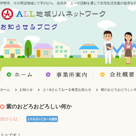
伊勢市、その周辺地域にて手のひら、歩歩歩、上々の活動を通じて在宅生活支援の追求を
ホーム
お知らせ
上々&さんておーる食堂お知らせ
紫のおどろおどろしい
紫のおどろおどろしい何か
2017-1-12
上々です！