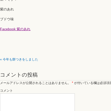
紫のあれ
ブドウ味
Facebook 紫のあれ
«
今年も餅つきをしました
コメントの投稿
メールアドレスが公開されることはありません。
*
が付いている欄は必須項
コメント