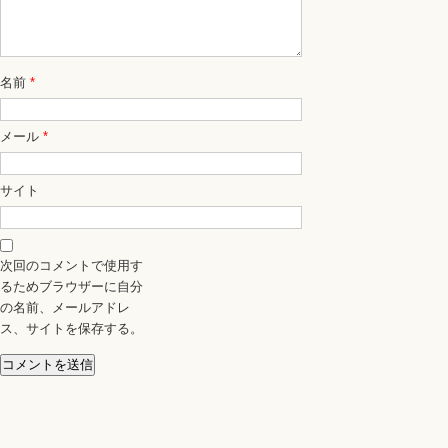
名前
*
メール
*
サイト
次回のコメントで使用す
るためブラウザーに自分
の名前、メールアドレ
ス、サイトを保存する。