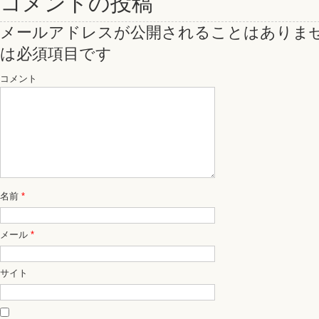
コメントの投稿
メールアドレスが公開されることはありま
は必須項目です
コメント
名前
*
メール
*
サイト