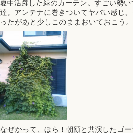
夏中活躍した緑のカーテン。すごい勢い
達。アンテナに巻きついてヤバい感じ。
ったがあと少しこのままおいておこう。
なぜかって、ほら！朝顔と共演したゴー