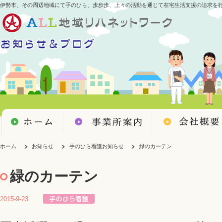
伊勢市、その周辺地域にて手のひら、歩歩歩、上々の活動を通じて在宅生活支援の追求を
ホーム
お知らせ
手のひら看護お知らせ
緑のカーテン
緑のカーテン
2015-9-23