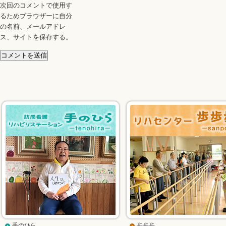
次回のコメントで使用す
るためブラウザーに自分
の名前、メールアドレ
ス、サイトを保存する。
手のひら
歩歩歩