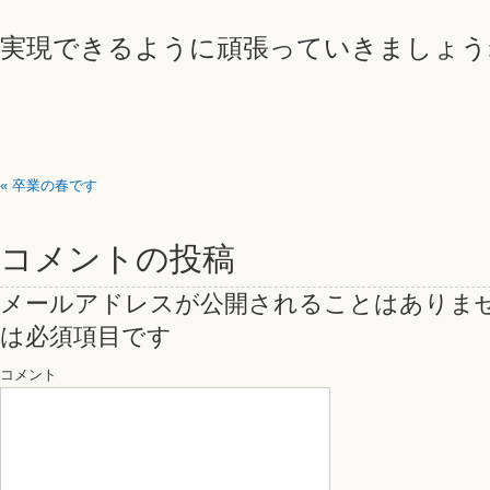
実現できるように頑張っていきましょう
«
卒業の春です
コメントの投稿
メールアドレスが公開されることはありま
は必須項目です
コメント