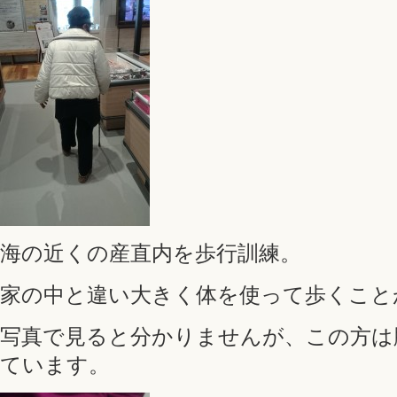
海の近くの産直内を歩行訓練。
家の中と違い大きく体を使って歩くこと
写真で見ると分かりませんが、この方は
ています。