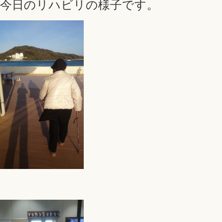
今日のリハビリの様子です。