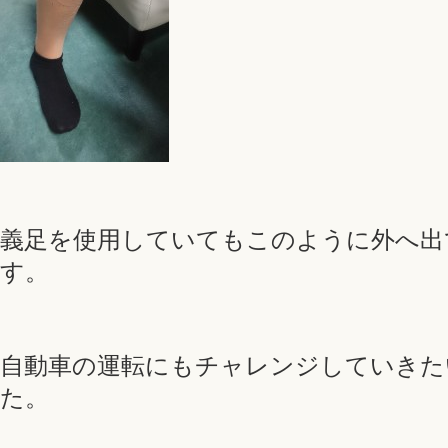
義足を使用していてもこのように外へ出
す。
自動車の運転にもチャレンジしていきた
た。