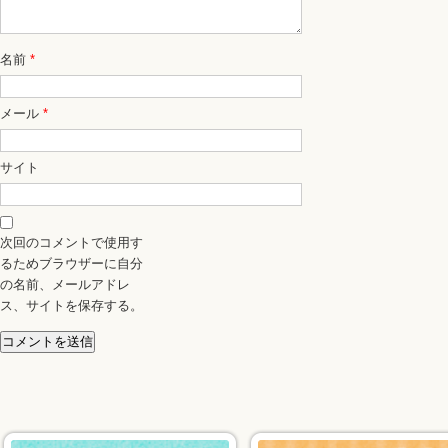
名前
*
メール
*
サイト
次回のコメントで使用す
るためブラウザーに自分
の名前、メールアドレ
ス、サイトを保存する。