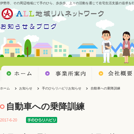
伊勢市、その周辺地域にて手のひら、歩歩歩、上々の活動を通じて在宅生活支援の追求を
ホーム
お知らせ
手のひらリハビリお知らせ
自動車への乗降訓練
自動車への乗降訓練
2017-6-20