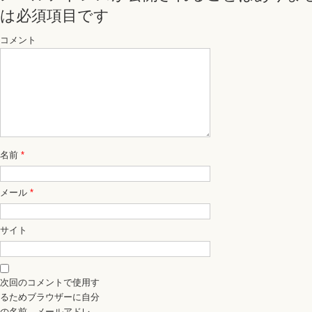
は必須項目です
コメント
名前
*
メール
*
サイト
次回のコメントで使用す
るためブラウザーに自分