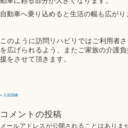
動車に頼る部分が大きくなります。
自動車へ乗り込めると生活の幅も広がり
このように訪問リハビリではご利用者さ
を広げられるよう、またご家族の介護負
援をさせて頂きます。
«
入浴訓練
コメントの投稿
メールアドレスが公開されることはありま