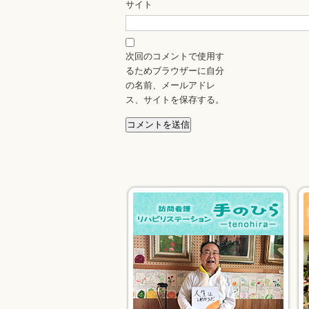
サイト
次回のコメントで使用す
るためブラウザーに自分
の名前、メールアドレ
ス、サイトを保存する。