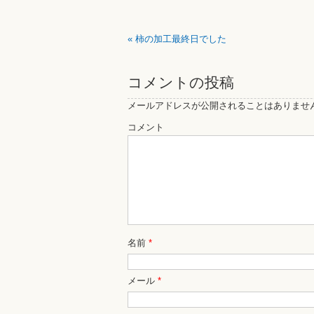
«
柿の加工最終日でした
コメントの投稿
メールアドレスが公開されることはありませ
コメント
名前
*
メール
*