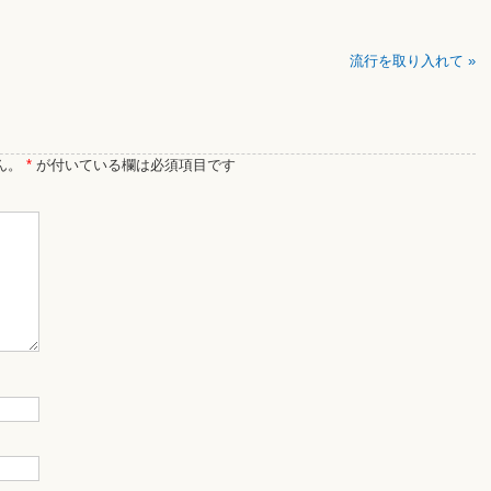
流行を取り入れて
»
ん。
*
が付いている欄は必須項目です