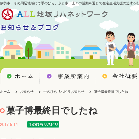
伊勢市、その周辺地域にて手のひら、歩歩歩、上々の活動を通じて在宅生活支援の追求を
ホーム
お知らせ
手のひらリハビリお知らせ
菓子博最終日でしたね
菓子博最終日でしたね
2017-5-14