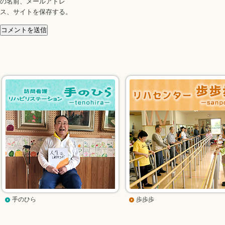
の名前、メールアドレ
ス、サイトを保存する。
手のひら
歩歩歩