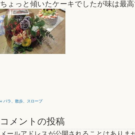
ちょっと傾いたケーキでしたが味は最高
«
バラ、散歩、スロープ
コメントの投稿
メールアドレスが公開されることはありま