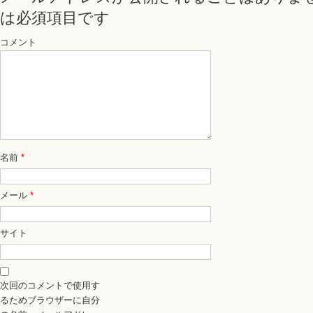
は必須項目です
コメント
名前
*
メール
*
サイト
次回のコメントで使用す
るためブラウザーに自分