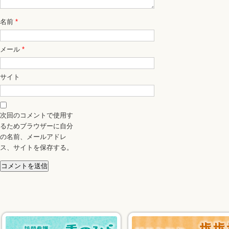
名前
*
メール
*
サイト
次回のコメントで使用す
るためブラウザーに自分
の名前、メールアドレ
ス、サイトを保存する。