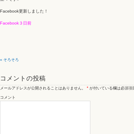
Facebook更新しました！
Facebook３日前
«
そろそろ
コメントの投稿
メールアドレスが公開されることはありません。
*
が付いている欄は必須項
コメント