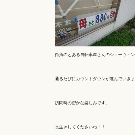
街角のとある自転車屋さんのショーウィン
通るたびにカウントダウンが進んでいきま
訪問時の密かな楽しみです。
長生きしてくださいね！！