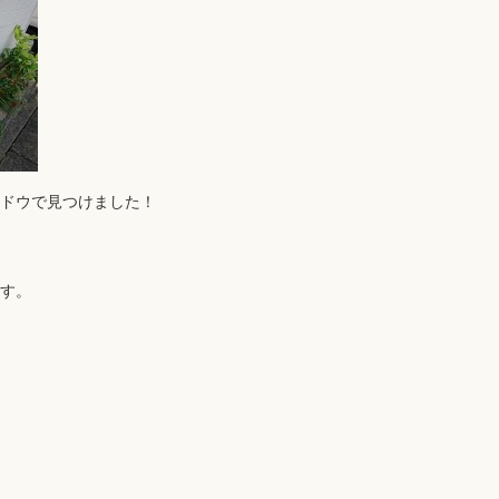
ドウで見つけました！
す。