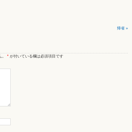
帰省
»
ん。
*
が付いている欄は必須項目です