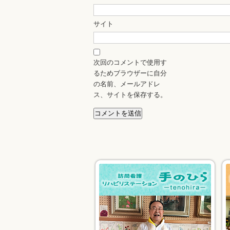
サイト
次回のコメントで使用す
るためブラウザーに自分
の名前、メールアドレ
ス、サイトを保存する。