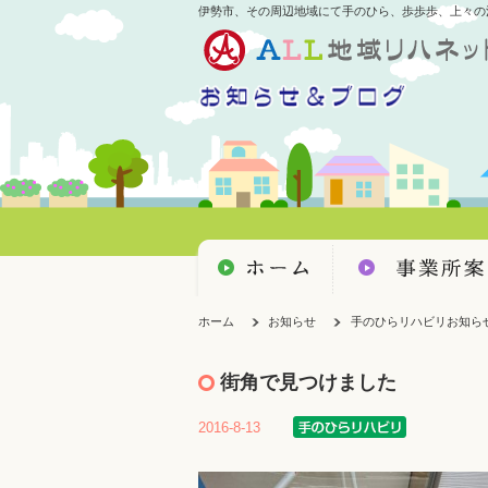
伊勢市、その周辺地域にて手のひら、歩歩歩、上々の
ホーム
お知らせ
手のひらリハビリお知ら
街角で見つけました
2016-8-13