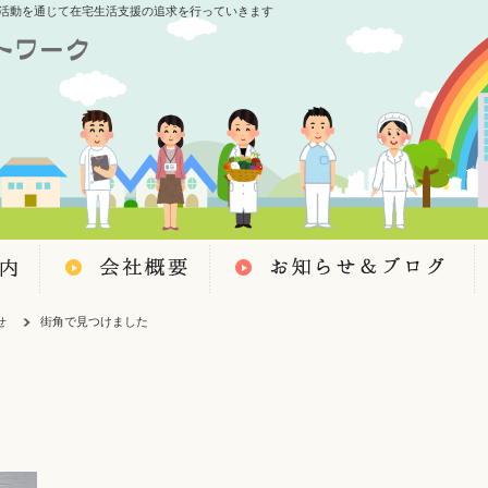
活動を通じて在宅生活支援の追求を行っていきます
せ
街角で見つけました