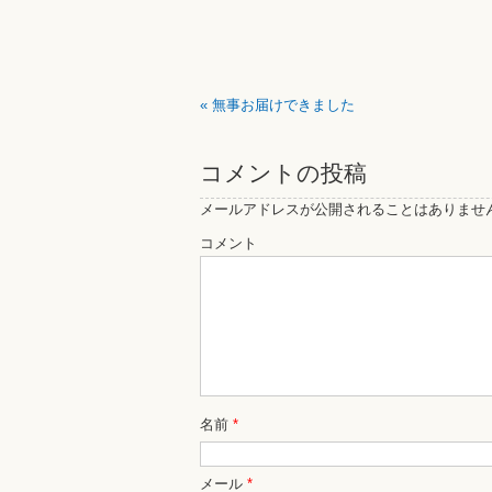
«
無事お届けできました
コメントの投稿
メールアドレスが公開されることはありませ
コメント
名前
*
メール
*