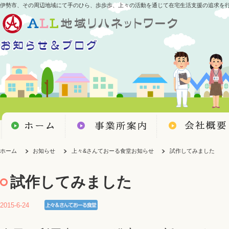
伊勢市、その周辺地域にて手のひら、歩歩歩、上々の活動を通じて在宅生活支援の追求を
ホーム
お知らせ
上々&さんておーる食堂お知らせ
試作してみました
試作してみました
2015-6-24