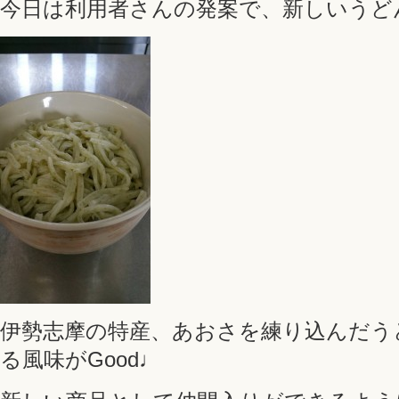
今日は利用者さんの発案で、新しいうど
伊勢志摩の特産、あおさを練り込んだう
る風味がGood♩