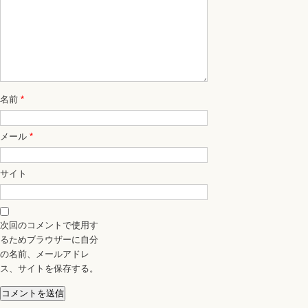
名前
*
メール
*
サイト
次回のコメントで使用す
るためブラウザーに自分
の名前、メールアドレ
ス、サイトを保存する。