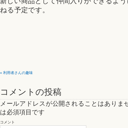
新しい商品として仲間入りができるよう
ねる予定です。
«
利用者さんの趣味
コメントの投稿
メールアドレスが公開されることはありま
は必須項目です
コメント