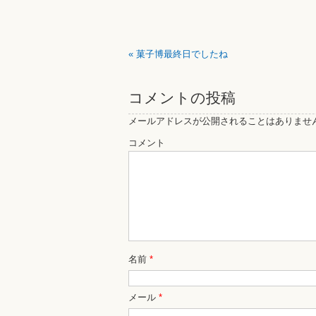
«
菓子博最終日でしたね
コメントの投稿
メールアドレスが公開されることはありませ
コメント
名前
*
メール
*