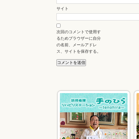
サイト
次回のコメントで使用す
るためブラウザーに自分
の名前、メールアドレ
ス、サイトを保存する。