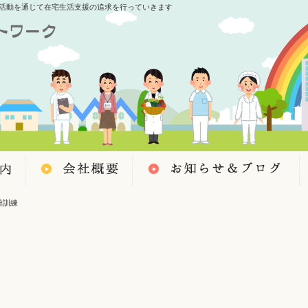
活動を通じて在宅生活支援の追求を行っていきます
難訓練