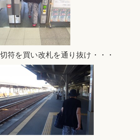
切符を買い改札を通り抜け・・・