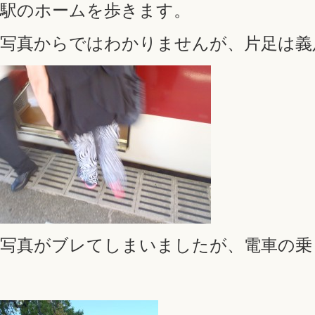
駅のホームを歩きます。
写真からではわかりませんが、片足は義
写真がブレてしまいましたが、電車の乗