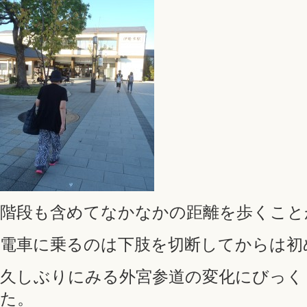
階段も含めてなかなかの距離を歩くこと
電車に乗るのは下肢を切断してからは初
久しぶりにみる外宮参道の変化にびっく
た。