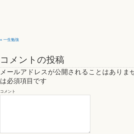
«
一生勉強
コメントの投稿
メールアドレスが公開されることはありま
は必須項目です
コメント