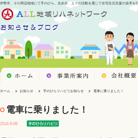
伊勢市、その周辺地域にて手のひら、歩歩歩、上々の活動を通じて在宅生活支援の追求を
ホーム
お知らせ
手のひらリハビリお知らせ
電車に乗りました！
電車に乗りました！
2016-9-08