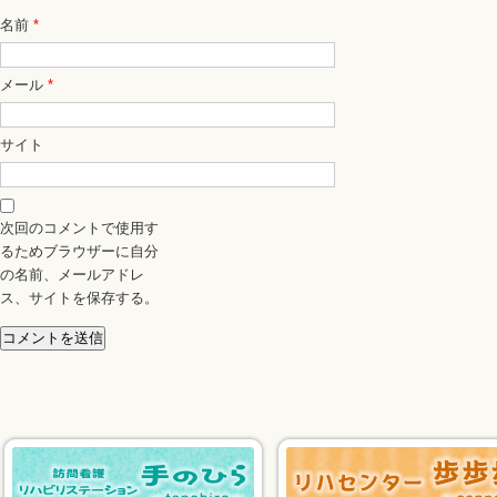
名前
*
メール
*
サイト
次回のコメントで使用す
るためブラウザーに自分
の名前、メールアドレ
ス、サイトを保存する。