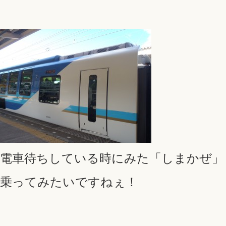
電車待ちしている時にみた「しまかぜ」
乗ってみたいですねぇ！