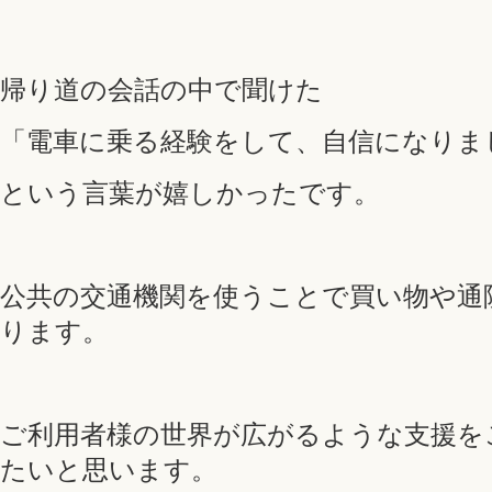
帰り道の会話の中で聞けた
「電車に乗る経験をして、自信になりま
という言葉が嬉しかったです。
公共の交通機関を使うことで買い物や通
ります。
ご利用者様の世界が広がるような支援を
たいと思います。