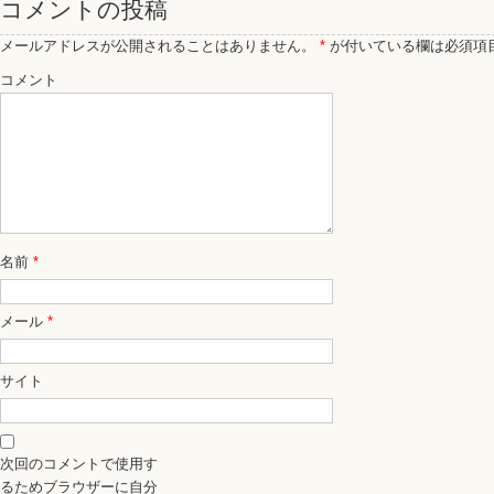
コメントの投稿
メールアドレスが公開されることはありません。
*
が付いている欄は必須項
コメント
名前
*
メール
*
サイト
次回のコメントで使用す
るためブラウザーに自分