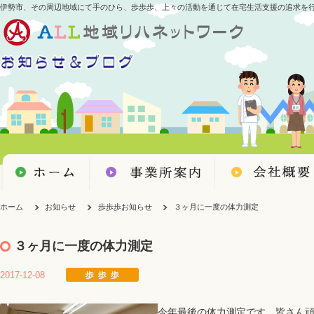
伊勢市、その周辺地域にて手のひら、歩歩歩、上々の活動を通じて在宅生活支援の追求を
ホーム
お知らせ
歩歩歩お知らせ
３ヶ月に一度の体力測定
３ヶ月に一度の体力測定
2017-12-08
今年最後の体力測定です。皆さん