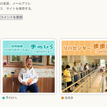
の名前、メールアドレ
ス、サイトを保存する。
手のひら
歩歩歩