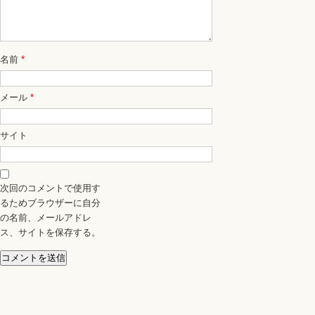
名前
*
メール
*
サイト
次回のコメントで使用す
るためブラウザーに自分
の名前、メールアドレ
ス、サイトを保存する。