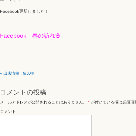
Facebook更新しました！
Facebook 春の訪れ🌸
«
出店情報！9/30🌱
コメントの投稿
メールアドレスが公開されることはありません。
*
が付いている欄は必須項
コメント