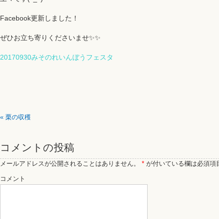
Facebook更新しました！
ぜひお立ち寄りくださいませ✨✨
20170930みそのれいんぼうフェスタ
«
栗の収穫
コメントの投稿
メールアドレスが公開されることはありません。
*
が付いている欄は必須項
コメント