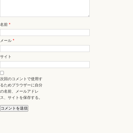
名前
*
メール
*
サイト
次回のコメントで使用す
るためブラウザーに自分
の名前、メールアドレ
ス、サイトを保存する。