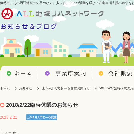
伊勢市、その周辺地域にて手のひら、歩歩歩、上々の活動を通じて在宅生活支援の追求を
ホーム
お知らせ
上々&さんておーる食堂お知らせ
2018/2/22臨時休業の
2018/2/22臨時休業のお知らせ
2018-2-21
上々です！