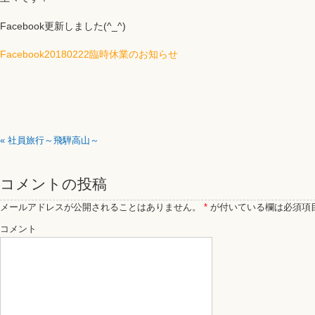
Facebook更新しました(^_^)
Facebook20180222臨時休業のお知らせ
«
社員旅行～飛騨高山～
コメントの投稿
メールアドレスが公開されることはありません。
*
が付いている欄は必須項
コメント