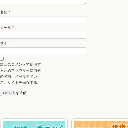
名前
*
メール
*
サイト
次回のコメントで使用す
るためブラウザーに自分
の名前、メールアドレ
ス、サイトを保存する。