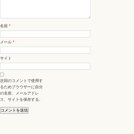
名前
*
メール
*
サイト
次回のコメントで使用す
るためブラウザーに自分
の名前、メールアドレ
ス、サイトを保存する。