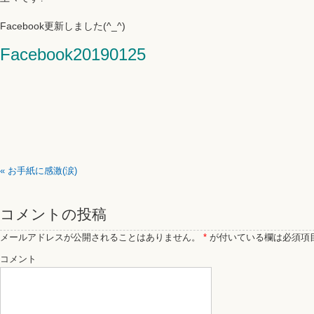
Facebook更新しました(^_^)
Facebook20190125
«
お手紙に感激(涙)
コメントの投稿
メールアドレスが公開されることはありません。
*
が付いている欄は必須項
コメント