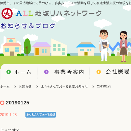
伊勢市、その周辺地域にて手のひら、歩歩歩、上々の活動を通じて在宅生活支援の追求を
ホーム
お知らせ
上々&さんておーる食堂お知らせ
20190125
20190125
2019-1-28
上々です?