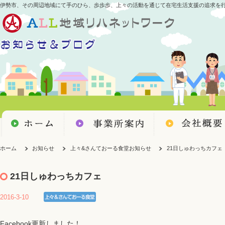
伊勢市、その周辺地域にて手のひら、歩歩歩、上々の活動を通じて在宅生活支援の追求を
ホーム
お知らせ
上々&さんておーる食堂お知らせ
21日しゅわっちカフェ
21日しゅわっちカフェ
2016-3-10
Facebook更新しました！