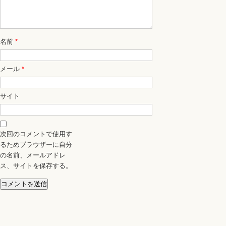
名前
*
メール
*
サイト
次回のコメントで使用す
るためブラウザーに自分
の名前、メールアドレ
ス、サイトを保存する。