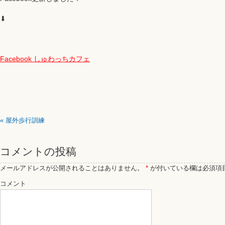
⬇
Facebook しゅわっちカフェ
«
屋外歩行訓練
コメントの投稿
メールアドレスが公開されることはありません。
*
が付いている欄は必須項
コメント