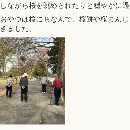
しながら桜を眺められたりと穏やかに過
おやつは桜にちなんで、桜餅や桜まんじ
きました。