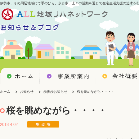
伊勢市、その周辺地域にて手のひら、歩歩歩、上々の活動を通じて在宅生活支援の追求を
ホーム
お知らせ
歩歩歩お知らせ
桜を眺めながら・・・・
桜を眺めながら・・・・
2018-4-02