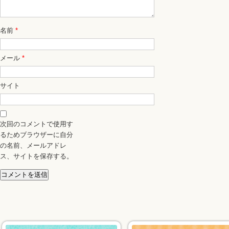
名前
*
メール
*
サイト
次回のコメントで使用す
るためブラウザーに自分
の名前、メールアドレ
ス、サイトを保存する。