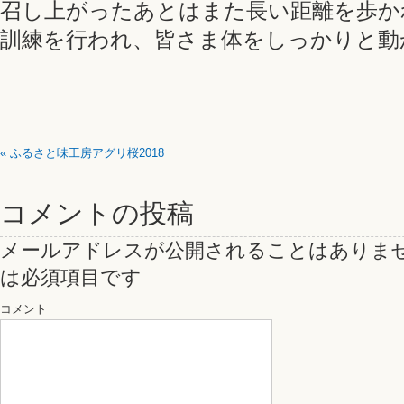
召し上がったあとはまた長い距離を歩か
訓練を行われ、皆さま体をしっかりと動
«
ふるさと味工房アグリ桜2018
コメントの投稿
メールアドレスが公開されることはありま
は必須項目です
コメント