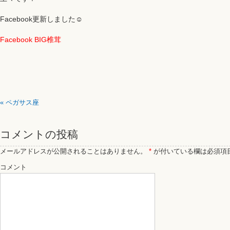
Facebook更新しました☺️
Facebook BIG椎茸
«
ペガサス座
コメントの投稿
メールアドレスが公開されることはありません。
*
が付いている欄は必須項
コメント