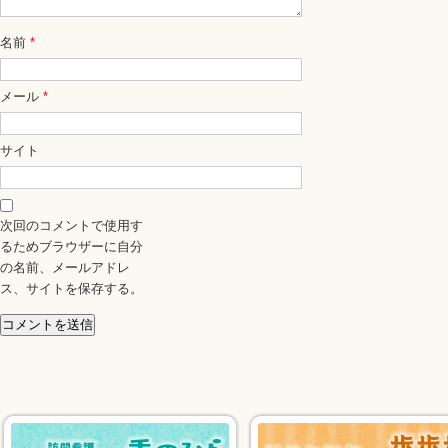
名前
*
メール
*
サイト
次回のコメントで使用す
るためブラウザーに自分
の名前、メールアドレ
ス、サイトを保存する。