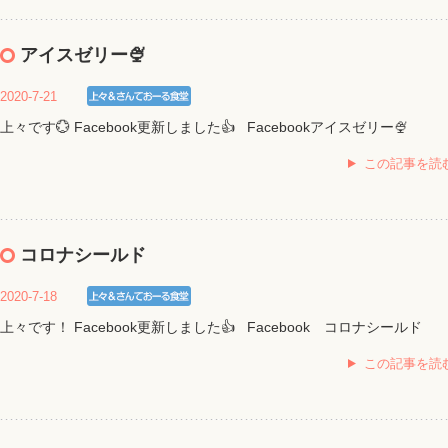
アイスゼリー🍨
2020-7-21
上々です💮 Facebook更新しました👍 Facebookアイスゼリー🍨
この記事を読
コロナシールド
2020-7-18
上々です！ Facebook更新しました👍 Facebook コロナシールド
この記事を読