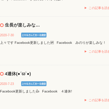
この記事を読
生長が楽しみな…
2020-7-30
上々です Facebook更新しました🆙 Facebook みのりが楽しみな！
この記事を読
4連休(●´ϖ`●)
2020-7-23
Facebook更新しました👍 Facebook ４連休!
この記事を読