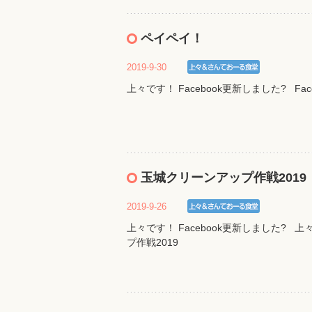
ペイペイ！
2019-9-30
上々です！ Facebook更新しました? Fac
玉城クリーンアップ作戦2019
2019-9-26
上々です！ Facebook更新しました? 上々
プ作戦2019