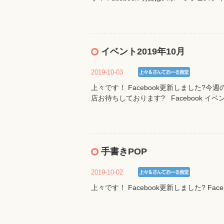
イベント2019年10月
2019-10-03
上々です！ Facebook更新しました?今
店お待ちしております? Facebook イベン
手書きPOP
2019-10-02
上々です！ Facebook更新しました? Face