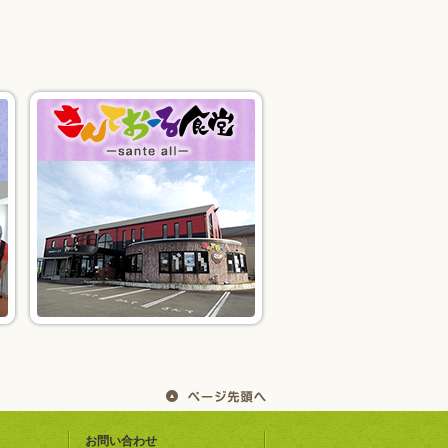
お問い合わせ