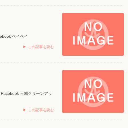
ebook ペイペイ
この記事を読む
Facebook 玉城クリーンアッ
この記事を読む