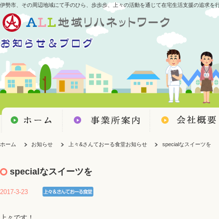
伊勢市、その周辺地域にて手のひら、歩歩歩、上々の活動を通じて在宅生活支援の追求を
ホーム
お知らせ
上々&さんておーる食堂お知らせ
specialなスイーツを
specialなスイーツを
2017-3-23
上々です！