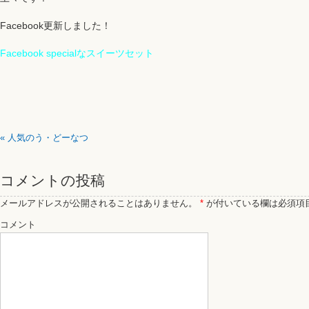
Facebook更新しました！
Facebook specialなスイーツセット
«
人気のう・どーなつ
コメントの投稿
メールアドレスが公開されることはありません。
*
が付いている欄は必須項
コメント