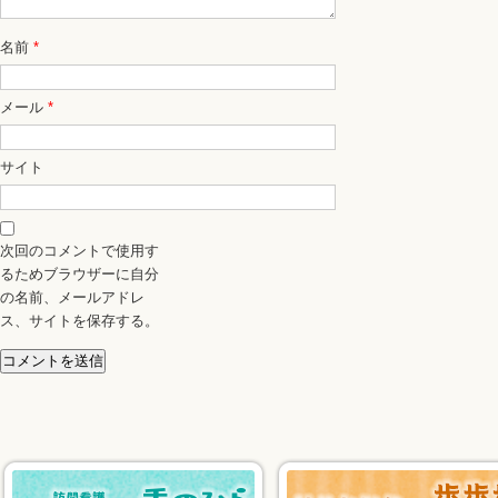
名前
*
メール
*
サイト
次回のコメントで使用す
るためブラウザーに自分
の名前、メールアドレ
ス、サイトを保存する。