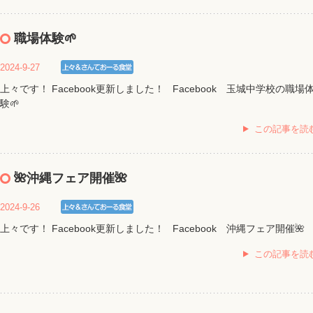
職場体験🌱
2024-9-27
上々です！ Facebook更新しました！ Facebook 玉城中学校の職場
験🌱
この記事を読
🌺沖縄フェア開催🌺
2024-9-26
上々です！ Facebook更新しました！ Facebook 沖縄フェア開催🌺
この記事を読