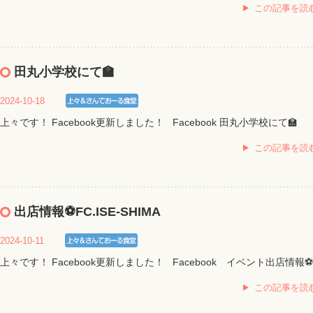
この記事を読
田丸小学校にて🏫
2024-10-18
上々です！ Facebook更新しました！ Facebook 田丸小学校にて🏫
この記事を読
出店情報⚽️FC.ISE-SHIMA
2024-10-11
上々です！ Facebook更新しました！ Facebook イベント出店情報⚽️
この記事を読